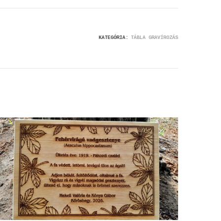
KATEGÓRIA:
TÁBLA GRAVÍROZÁS