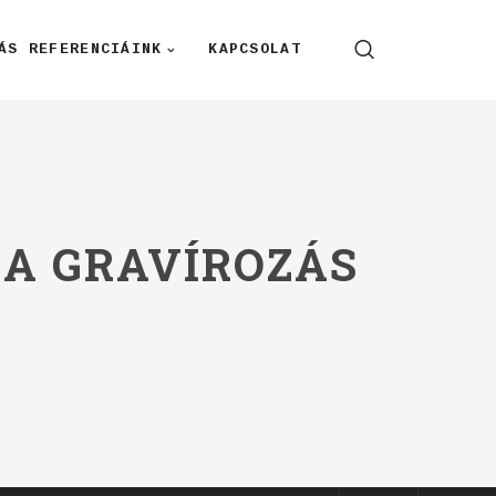
ÁS REFERENCIÁINK
KAPCSOLAT
LA GRAVÍROZÁS