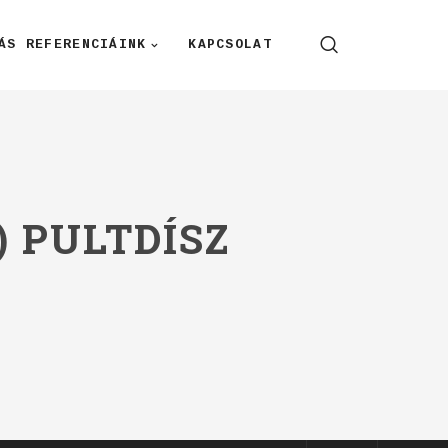
ÁS REFERENCIÁINK
KAPCSOLAT
) PULTDÍSZ