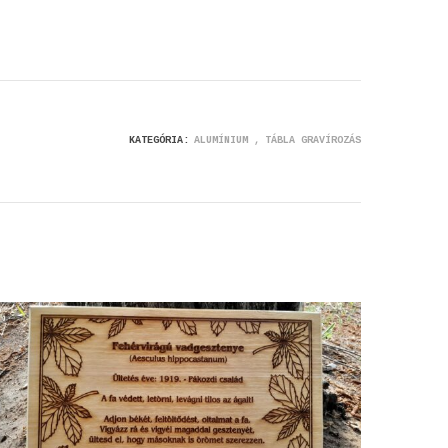
KATEGÓRIA:
ALUMÍNIUM
TÁBLA GRAVÍROZÁS