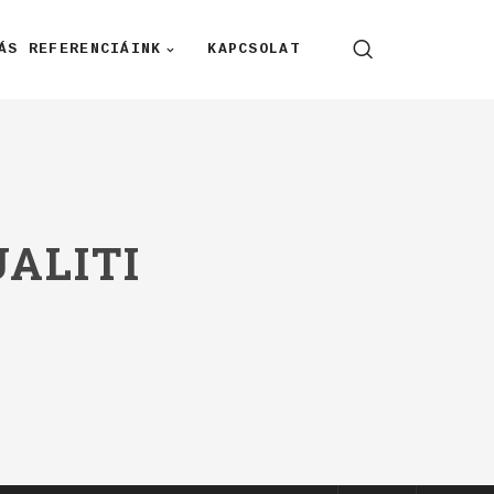
ÁS REFERENCIÁINK
KAPCSOLAT
ALITI