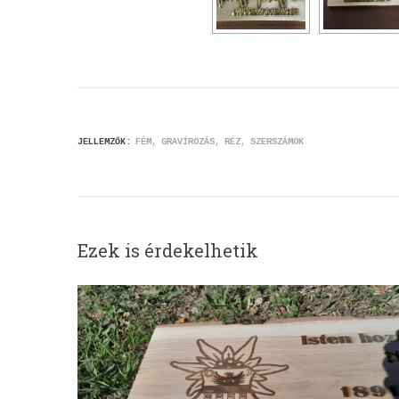
JELLEMZŐK:
FÉM
GRAVÍROZÁS
RÉZ
SZERSZÁMOK
Ezek is érdekelhetik