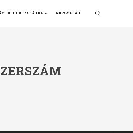
ÁS REFERENCIÁINK
KAPCSOLAT
SZERSZÁM