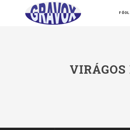
FŐOL
VIRÁGOS