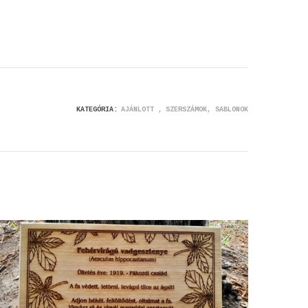
KATEGÓRIA:
AJÁNLOTT
SZERSZÁMOK, SABLONOK