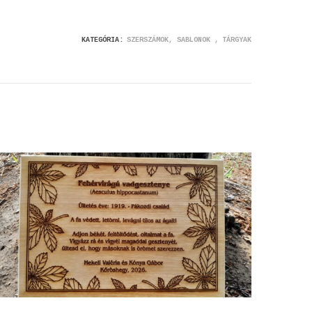
KATEGÓRIA:
SZERSZÁMOK, SABLONOK
TÁRGYAK