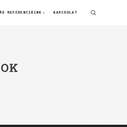
ÁS REFERENCIÁINK
KAPCSOLAT
MOK