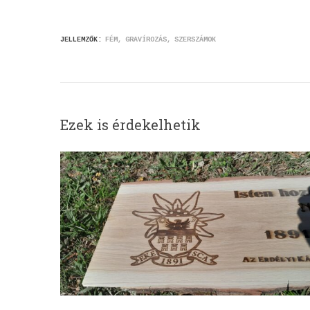
JELLEMZŐK:
FÉM
GRAVÍROZÁS
SZERSZÁMOK
Ezek is érdekelhetik