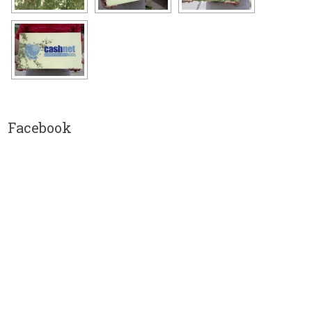
Facebook