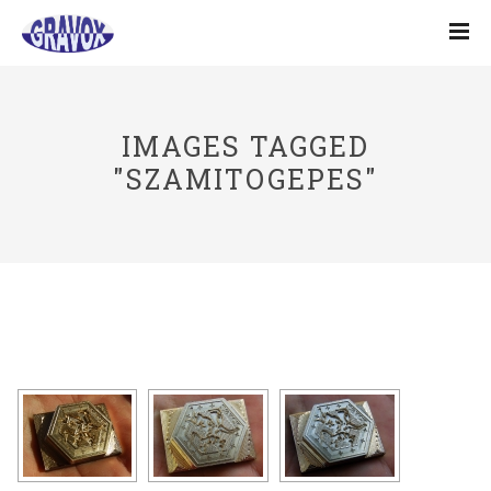
IMAGES TAGGED
"SZAMITOGEPES"