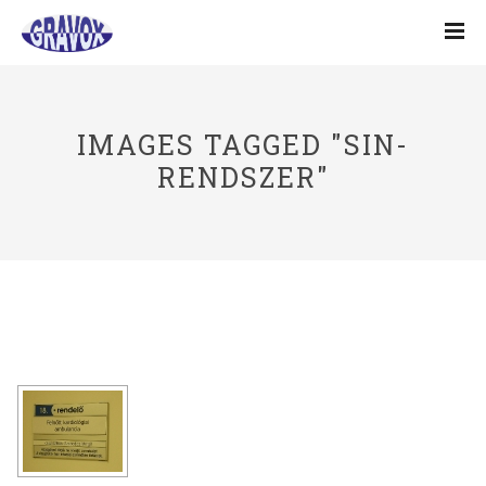
IMAGES TAGGED "SIN-
RENDSZER"