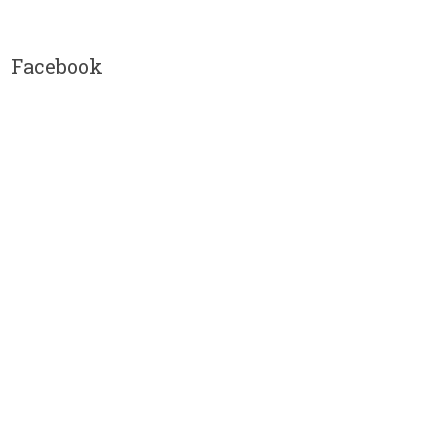
Facebook