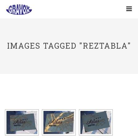
IMAGES TAGGED "REZTABLA"