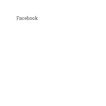
Facebook