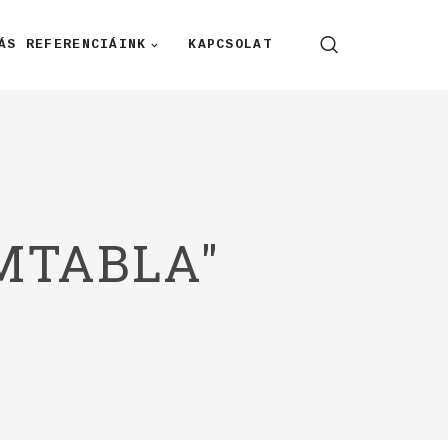
ÁS REFERENCIÁINK
KAPCSOLAT
MTABLA"