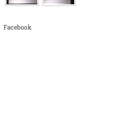
Facebook