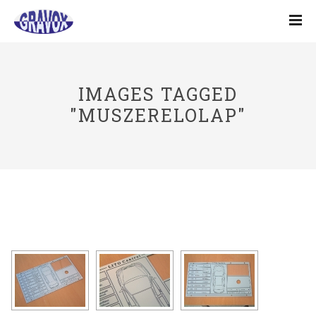
IMAGES TAGGED
"MUSZERELOLAP"