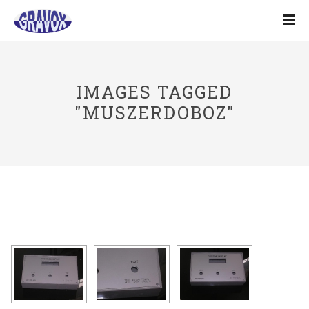
IMAGES TAGGED
"MUSZERDOBOZ"