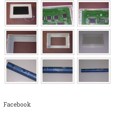
Facebook