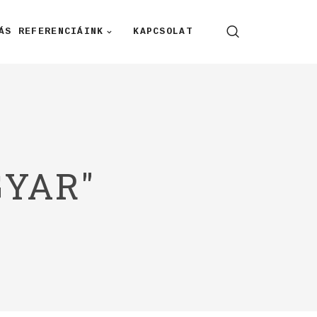
ÁS REFERENCIÁINK
KAPCSOLAT
GYAR"