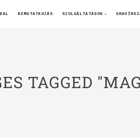
DAL
BEMUTATKOZÁS
SZOLGÁLTATÁSOK
GRAVÍROZ
ES TAGGED "MA