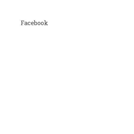
Facebook