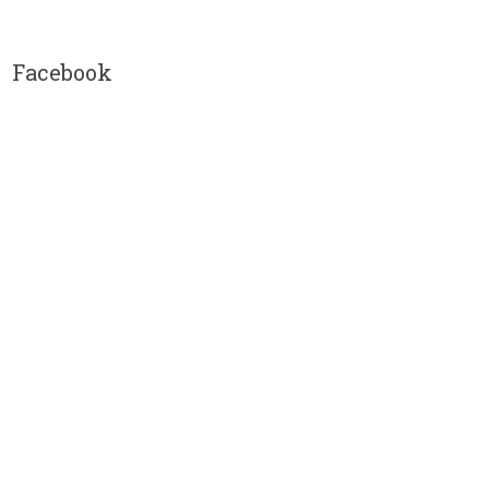
Facebook