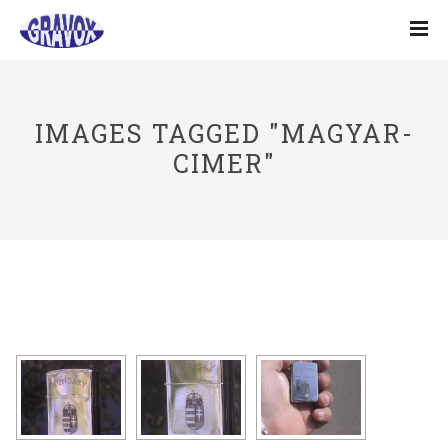
IMAGES TAGGED "MAGYAR-
CIMER"