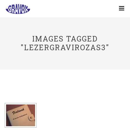
IMAGES TAGGED
"LEZERGRAVIROZAS3"