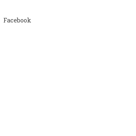
Facebook