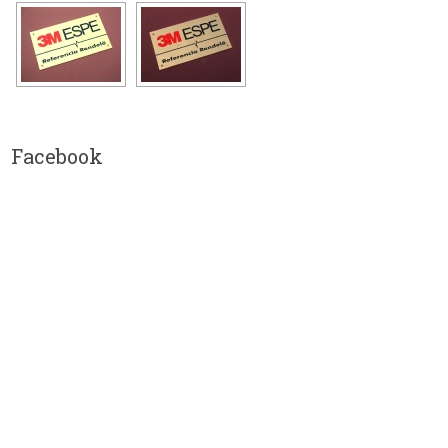
Facebook