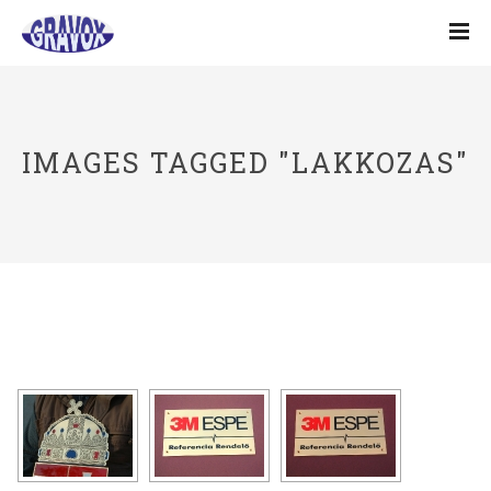
IMAGES TAGGED "LAKKOZAS"