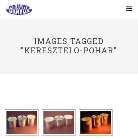
IMAGES TAGGED
"KERESZTELO-POHAR"