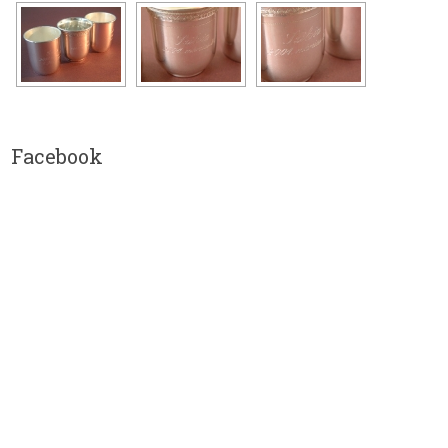
Facebook