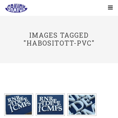
IMAGES TAGGED
"HABOSITOTT-PVC"