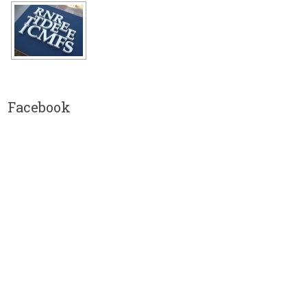
Facebook