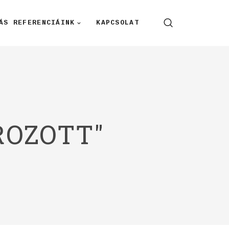
ÁS REFERENCIÁINK
KAPCSOLAT
ROZOTT"