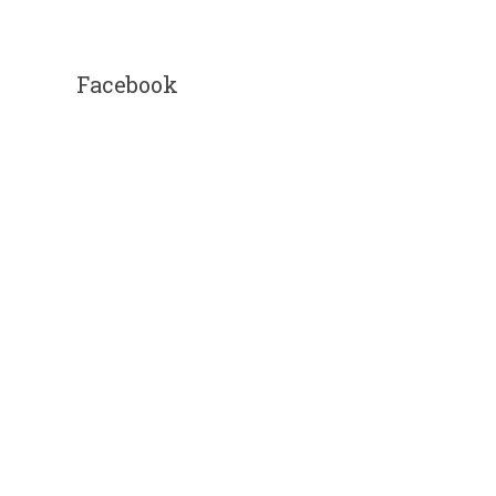
Facebook