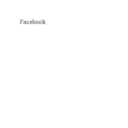
Facebook