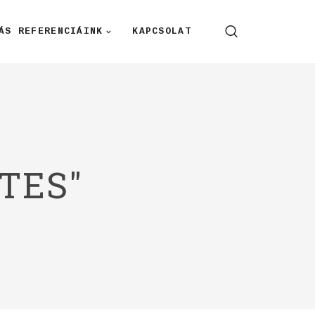
ÁS REFERENCIÁINK
KAPCSOLAT
TES"