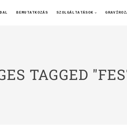
DAL
BEMUTATKOZÁS
SZOLGÁLTATÁSOK
GRAVÍROZ
GES TAGGED "FES