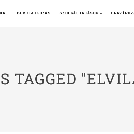
DAL
BEMUTATKOZÁS
SZOLGÁLTATÁSOK
GRAVÍROZ
S TAGGED "ELVIL