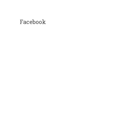
Facebook