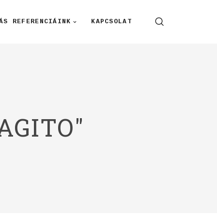
ÁS REFERENCIÁINK
KAPCSOLAT
AGITO"