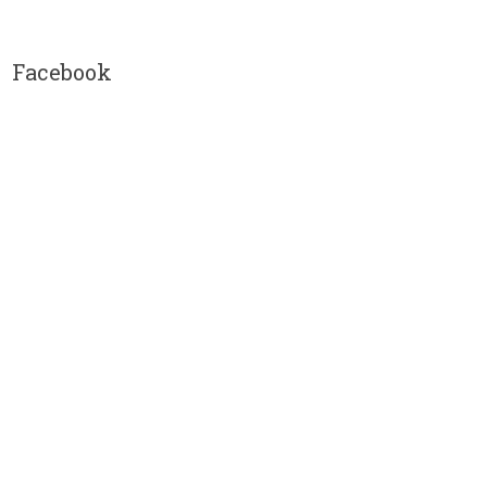
Facebook