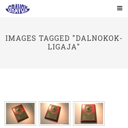
IMAGES TAGGED "DALNOKOK-
LIGAJA"