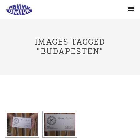
IMAGES TAGGED
"BUDAPESTEN"