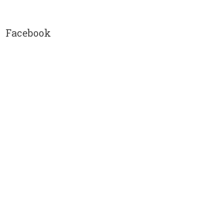
Facebook