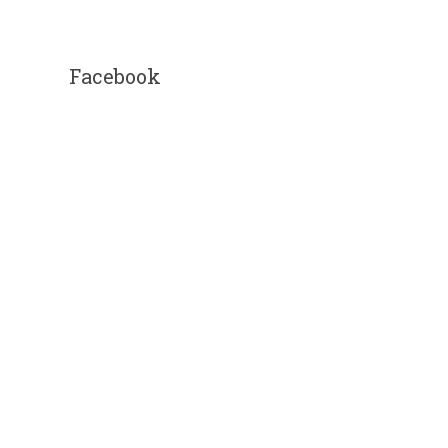
Facebook