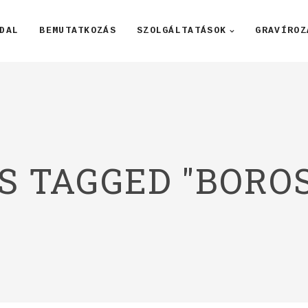
DAL
BEMUTATKOZÁS
SZOLGÁLTATÁSOK
GRAVÍROZ
S TAGGED "BORO