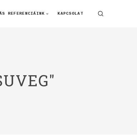
ÁS REFERENCIÁINK
KAPCSOLAT
SUVEG"