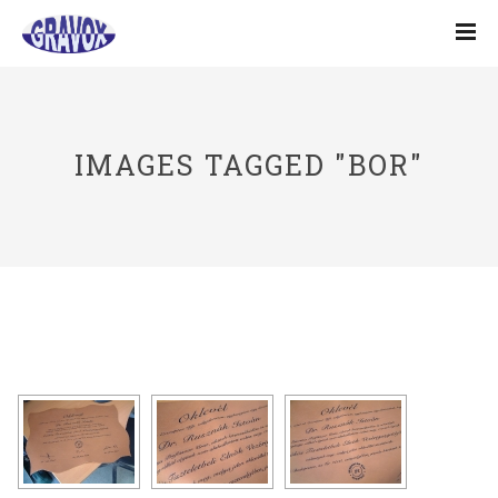
IMAGES TAGGED "BOR"