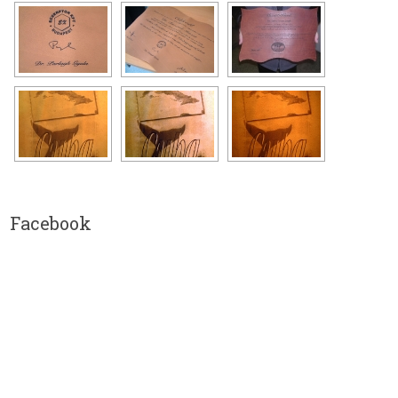
Facebook