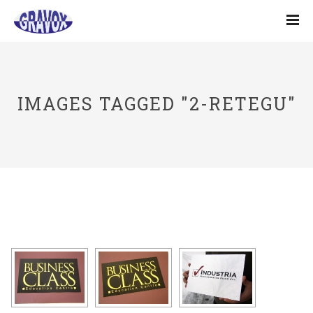
IMAGES TAGGED "2-RETEGU"