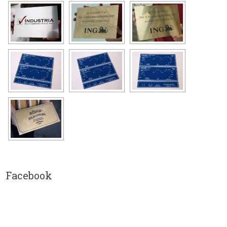
Facebook