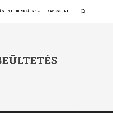
ÁS REFERENCIÁINK
KAPCSOLAT
BEÜLTETÉS