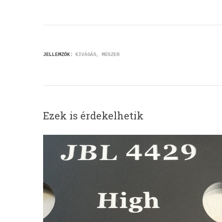
JELLEMZŐK:
KIVÁGÁS
MŰSZER
Ezek is érdekelhetik