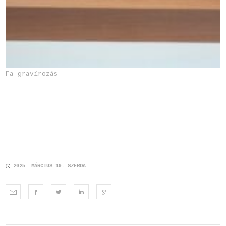
Fa gravírozás
2025. MÁRCIUS 19. SZERDA