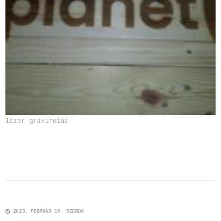
lézer gravírozás
2023. FEBRUÁR 15. SZERDA