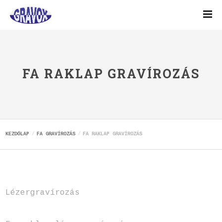
FA RAKLAP GRAVÍROZÁS
KEZDŐLAP
FA GRAVÍROZÁS
FA RAKLAP GRAVÍROZÁS
Lézergravírozás