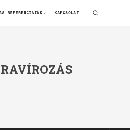
ÁS REFERENCIÁINK
KAPCSOLAT
GRAVÍROZÁS