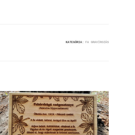
KATEGÓRIA:
FA GRAVÍROZÁS