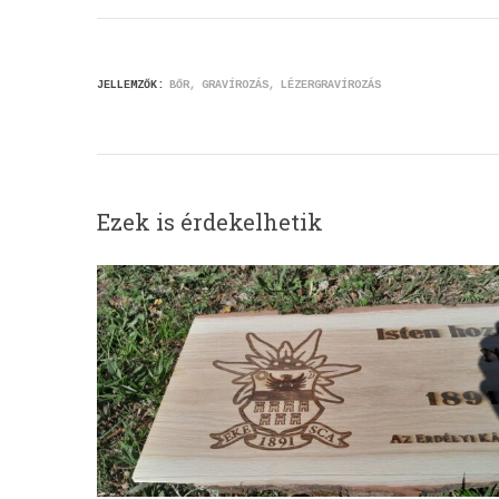
JELLEMZŐK:
BŐR
GRAVÍROZÁS
LÉZERGRAVÍROZÁS
Ezek is érdekelhetik