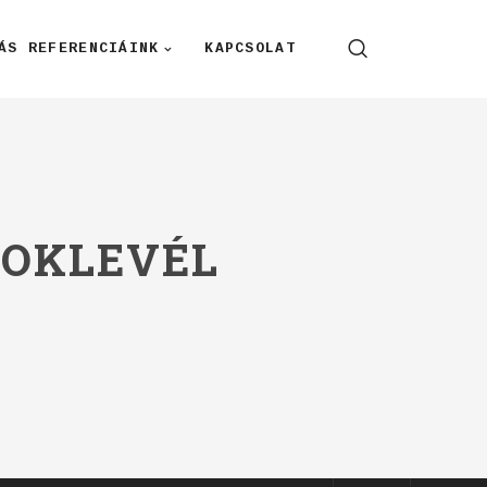
ÁS REFERENCIÁINK
KAPCSOLAT
 OKLEVÉL