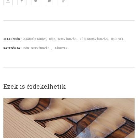
JELLEMZŐK:
AJÁNDÉKTÁRGY
BŐR
GRAVÍROZÁS
LÉZERGRAVÍROZÁS
OKLEVÉL
KATEGÓRIA:
BŐR GRAVÍROZÁS
TÁRGYAK
Ezek is érdekelhetik