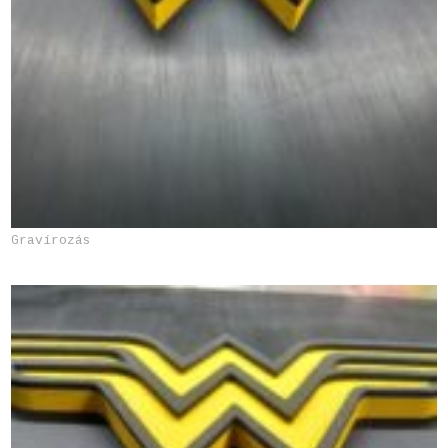
Gravírozás