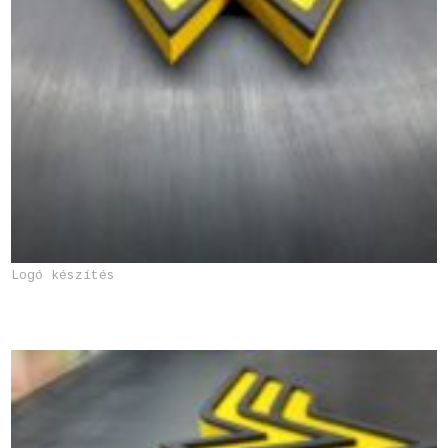
Logó készítés