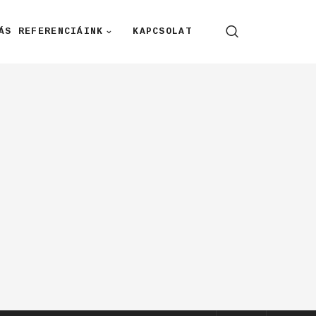
ÁS REFERENCIÁINK
KAPCSOLAT