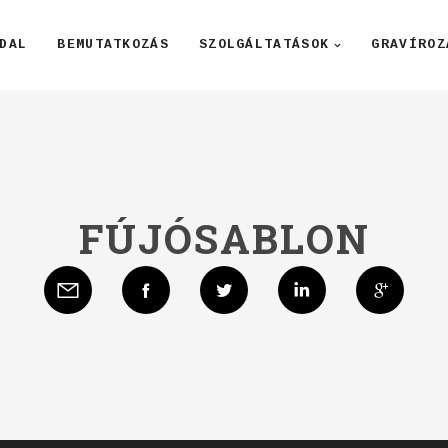
DAL
BEMUTATKOZÁS
SZOLGÁLTATÁSOK
GRAVÍROZ
FÚJÓSABLON