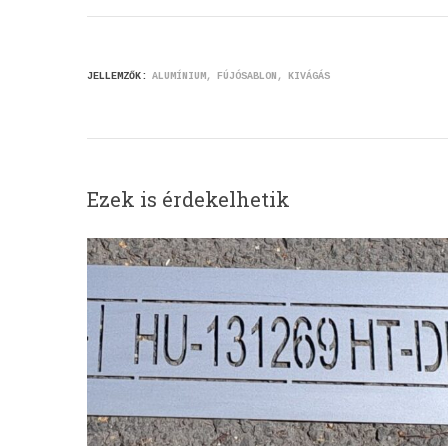
JELLEMZŐK:
ALUMÍNIUM
FÚJÓSABLON
KIVÁGÁS
Ezek is érdekelhetik